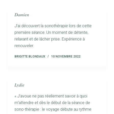
Damien
J’ai découvert la sonothérapie lors de cette
première séance. Un moment de détente,
relaxant et de lâcher prise. Expérience à
renouveler.
BRIGITTE BLONDAUX
10 NOVEMBRE 2022
Lydie
« J’avoue ne pas réellement savoir à quoi
m’attendre et dès le début de la séance de
sono-thérapie : le voyage débute au rythme