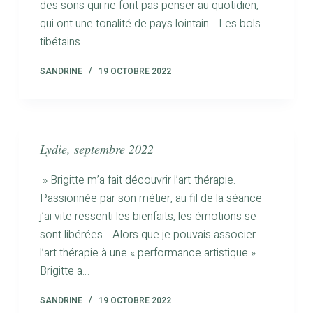
des sons qui ne font pas penser au quotidien,
qui ont une tonalité de pays lointain… Les bols
tibétains…
SANDRINE
19 OCTOBRE 2022
Lydie, septembre 2022
» Brigitte m’a fait découvrir l’art-thérapie.
Passionnée par son métier, au fil de la séance
j’ai vite ressenti les bienfaits, les émotions se
sont libérées… Alors que je pouvais associer
l’art thérapie à une « performance artistique »
Brigitte a…
SANDRINE
19 OCTOBRE 2022