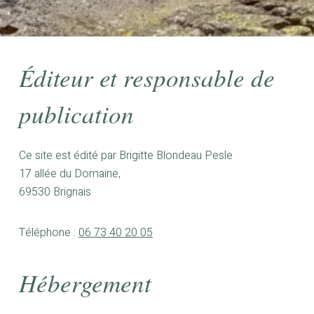
Éditeur et responsable de
publication
Ce site est édité par Brigitte Blondeau Pesle
17 allée du Domaine,
69530 Brignais
Téléphone :
06 73 40 20 05
Hébergement